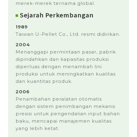
merek-merek ternama global.
Sejarah Perkembangan
1989
Taiwan U-Pellet Co., Ltd. resmi didirikan.
2004
Menanggapi permintaan pasar, pabrik
dipindahkan dan kapasitas produksi
diperluas dengan menambah lini
produksi untuk meningkatkan kualitas
dan kuantitas produk.
2006
Penambahan peralatan otomatis
dengan sistem penimbangan mekanis
presisi untuk pengendalian input bahan
baku, mencapai manajemen kualitas
yang lebih ketat.