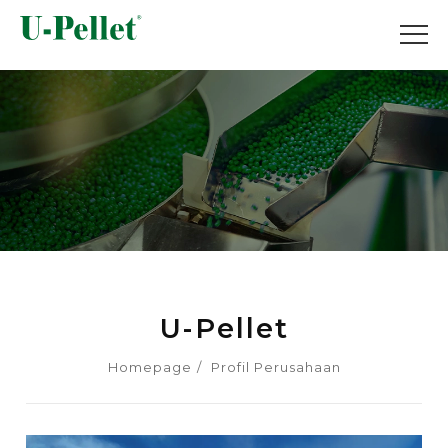
U-Pellet
Homepage
Profil Perusahaan