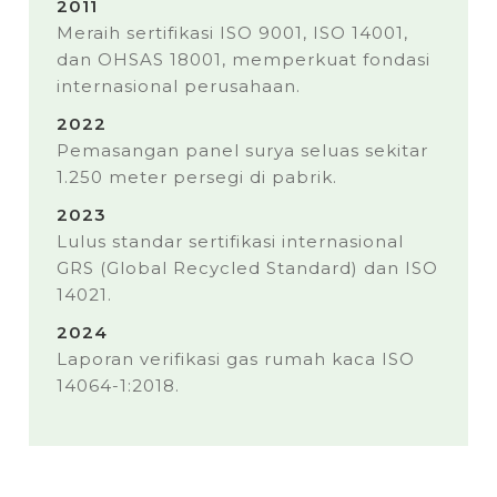
2011
Meraih sertifikasi ISO 9001, ISO 14001,
dan OHSAS 18001, memperkuat fondasi
internasional perusahaan.
2022
Pemasangan panel surya seluas sekitar
1.250 meter persegi di pabrik.
2023
Lulus standar sertifikasi internasional
GRS (Global Recycled Standard) dan ISO
14021.
2024
Laporan verifikasi gas rumah kaca ISO
14064-1:2018.