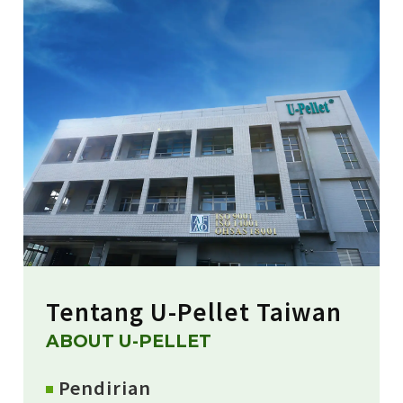
Tentang U-Pellet Taiwan
ABOUT U-PELLET
Pendirian