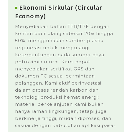
Ekonomi Sirkular (Circular
Economy)
Menyediakan bahan TPR/TPE dengan
konten daur ulang sebesar 20% hingga
50%, menggunakan sumber plastik
regenerasi untuk mengurangi
ketergantungan pada sumber daya
petrokimia murni. Kami dapat
menyediakan sertifikat GRS dan
dokumen TC sesuai permintaan
pelanggan. Kami aktif berinvestasi
dalam proses rendah karbon dan
teknologi produksi hemat energi;
material berkelanjutan kami bukan
hanya ramah lingkungan, tetapi juga
berkinerja tinggi, mudah diproses, dan
sesuai dengan kebutuhan aplikasi pasar.