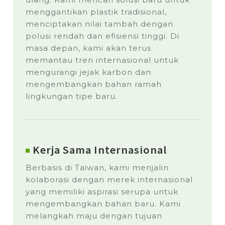
menggantikan plastik tradisional,
menciptakan nilai tambah dengan
polusi rendah dan efisiensi tinggi. Di
masa depan, kami akan terus
memantau tren internasional untuk
mengurangi jejak karbon dan
mengembangkan bahan ramah
lingkungan tipe baru.
Kerja Sama Internasional
Berbasis di Taiwan, kami menjalin
kolaborasi dengan merek internasional
yang memiliki aspirasi serupa untuk
mengembangkan bahan baru. Kami
melangkah maju dengan tujuan