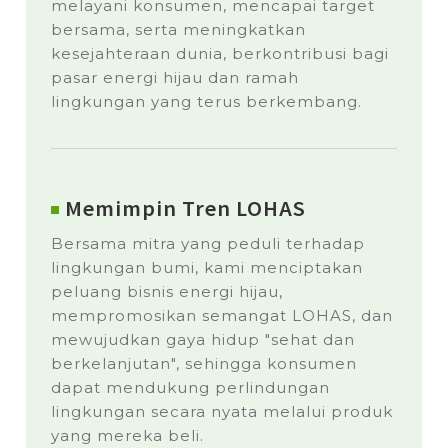
melayani konsumen, mencapai target
bersama, serta meningkatkan
kesejahteraan dunia, berkontribusi bagi
pasar energi hijau dan ramah
lingkungan yang terus berkembang.
Memimpin Tren LOHAS
Bersama mitra yang peduli terhadap
lingkungan bumi, kami menciptakan
peluang bisnis energi hijau,
mempromosikan semangat LOHAS, dan
mewujudkan gaya hidup "sehat dan
berkelanjutan", sehingga konsumen
dapat mendukung perlindungan
lingkungan secara nyata melalui produk
yang mereka beli.