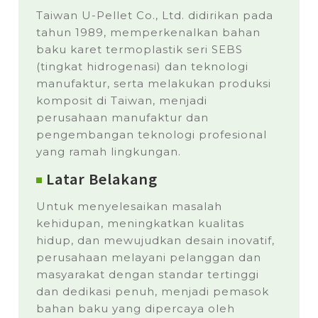
Taiwan U-Pellet Co., Ltd. didirikan pada
tahun 1989, memperkenalkan bahan
baku karet termoplastik seri SEBS
(tingkat hidrogenasi) dan teknologi
manufaktur, serta melakukan produksi
komposit di Taiwan, menjadi
perusahaan manufaktur dan
pengembangan teknologi profesional
yang ramah lingkungan.
Latar Belakang
Untuk menyelesaikan masalah
kehidupan, meningkatkan kualitas
hidup, dan mewujudkan desain inovatif,
perusahaan melayani pelanggan dan
masyarakat dengan standar tertinggi
dan dedikasi penuh, menjadi pemasok
bahan baku yang dipercaya oleh