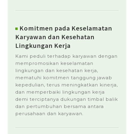
Komitmen pada Keselamatan
Karyawan dan Kesehatan
Lingkungan Kerja
Kami peduli terhadap karyawan dengan
mempromosikan keselamatan
lingkungan dan kesehatan kerja,
mematuhi komitmen tanggung jawab
kepedulian, terus meningkatkan kinerja,
dan memperbaiki lingkungan kerja
demi terciptanya dukungan timbal balik
dan pertumbuhan bersama antara
perusahaan dan karyawan.