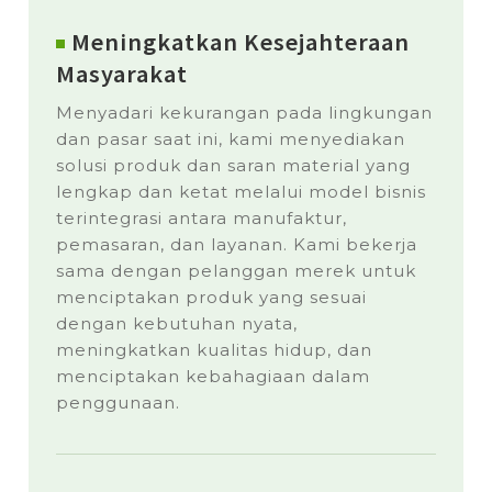
Meningkatkan Kesejahteraan
Masyarakat
Menyadari kekurangan pada lingkungan
dan pasar saat ini, kami menyediakan
solusi produk dan saran material yang
lengkap dan ketat melalui model bisnis
terintegrasi antara manufaktur,
pemasaran, dan layanan. Kami bekerja
sama dengan pelanggan merek untuk
menciptakan produk yang sesuai
dengan kebutuhan nyata,
meningkatkan kualitas hidup, dan
menciptakan kebahagiaan dalam
penggunaan.