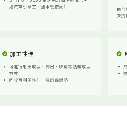
如汽車引擎室、熱水管接頭）
適合
污環
加工性佳
可進行射出成型、押出、吹塑等熱塑成型
方式
回收再利用性佳，具環保優勢