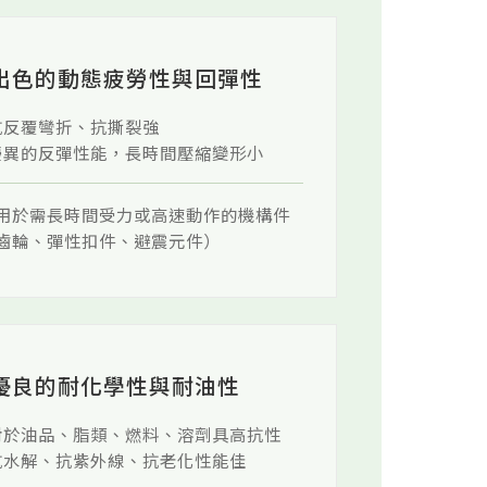
出色的動態疲勞性與回彈性
抗反覆彎折、抗撕裂強
優異的反彈性能，長時間壓縮變形小
用於需長時間受力或高速動作的機構件
齒輪、彈性扣件、避震元件）
優良的耐化學性與耐油性
對於油品、脂類、燃料、溶劑具高抗性
抗水解、抗紫外線、抗老化性能佳