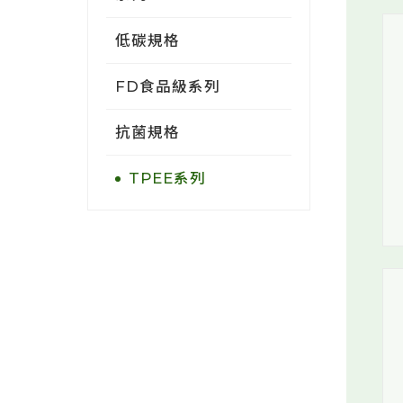
低碳規格
FD食品級系列
抗菌規格
TPEE系列