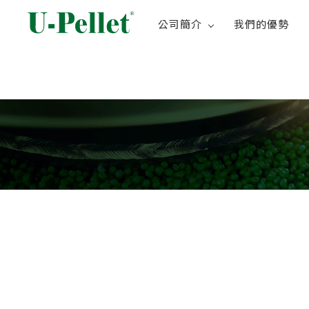
公司簡介
我們的優勢