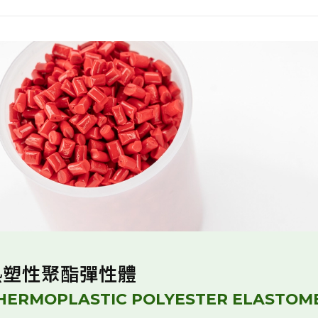
熱塑性聚酯彈性體
HERMOPLASTIC POLYESTER ELASTOM