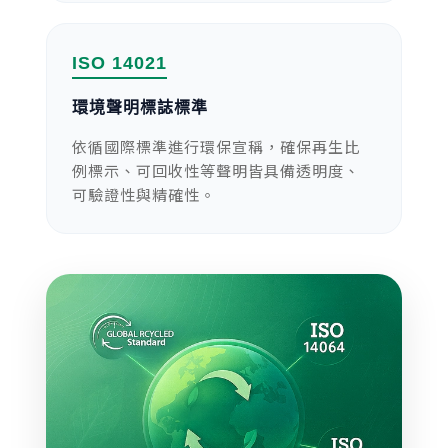
ISO 14021
環境聲明標誌標準
依循國際標準進行環保宣稱，確保再生比
例標示、可回收性等聲明皆具備透明度、
可驗證性與精確性。