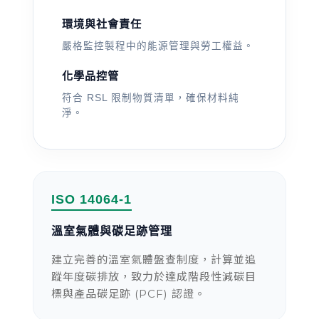
環境與社會責任
嚴格監控製程中的能源管理與勞工權益。
化學品控管
符合 RSL 限制物質清單，確保材料純
淨。
ISO 14064-1
溫室氣體與碳足跡管理
建立完善的溫室氣體盤查制度，計算並追
蹤年度碳排放，致力於達成階段性減碳目
標與產品碳足跡 (PCF) 認證。