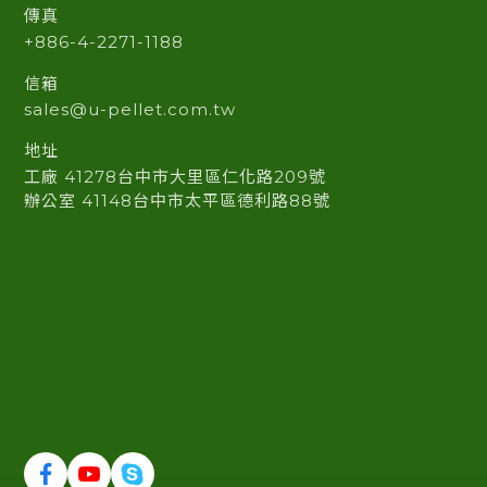
傳真
+886-4-2271-1188
信箱
sales@u-pellet.com.tw
地址
工廠 41278台中市大里區仁化路209號
辦公室 41148台中市太平區德利路88號