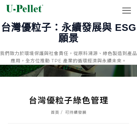
SHAPING A GREENER TOMORROW
台灣優粒子：永續發展與 ESG
願景
我們致力於環境保護與社會責任，從原料溯源、綠色製造到產品
應用，全方位推動 TPE 產業的循環經濟與永續未來。
台灣優粒子綠色管理
首頁
可持續發展