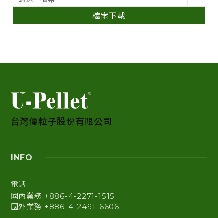
檔案下載
台灣優粒子股份有限公司
INFO
電話
國內業務 +886-4-2271-1515
國外業務 +886-4-2491-6606