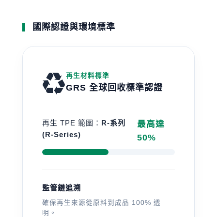
國際認證與環境標準
♻️
再生材料標準
GRS 全球回收標準認證
再生 TPE 範圍：
R-系列
最高達
(R-Series)
50%
監管鏈追溯
確保再生來源從原料到成品 100% 透
明。