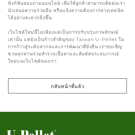
ฟังก์ชันสอบถามออนไลน์ เพื่อให้ลูกค้าสามารถติดต่อเรา
นำเสนอความร่วมมือ หรือแจ้งความต้องการทางเทคนิค
ได้อย่างสะดวกยิ่งขึ้น
เว็บไซต์ใหม่นี้ไม่เพียงแต่เป็นการปรับปรุงภาพลักษณ์
เท่านั้น แต่ยังเป็นก้าวสำคัญของ Taiwan U-Pellet ใน
การก้าวสู่ระดับสากลและการพัฒนาที่ยั่งยืน เราขอเชิญ
ชวนทุกท่านร่วมสำรวจเนื้อหาและสัมผัสประสบการณ์
ใหม่บนเว็บไซต์ของเรา
กลับหน้าที่แล้ว