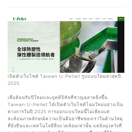
เปิดตัวเว็บไซต์ Taiwan U-Pellet รูปแบบใหม่ล่าสุดปี
2025
เพื่อต้อนรับปีใหม่และยุคดิจิทัลที่ชาญฉลาดยิ่งขึ้น
Taiwan U-Pellet ได้เปิดตัวเว็บไซต์โฉมใหม่อย่างเป็น
ทางการในปี 2025 การออกแบบใหม่นี้ไม่เพียงแต่
สะท้อนภาพลักษณ์ความเป็นมืออาชีพของเราในด้านวัสดุ
ที่ยั่งยืนและเทคโนโลยีสิ่งแวดล้อมเท่านั้น แต่ยังมุ่งหวังที่