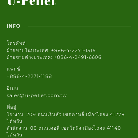
INFO
โทรศัพท์
ฝ่ายขายในประเทศ: +886-4-2271-1515
ฝ่ายขายต่างประเทศ: +886-4-2491-6606
แฟกซ์
+886-4-2271-1188
อีเมล
sales@u-pellet.com.tw
ที่อยู่
โรงงาน: 209 ถนนเรินหัว เขตตาหลี่ เมืองไถจง 41278
ไต้หวัน
สำนักงาน: 88 ถนนเดอลี่ เขตไถผิง เมืองไถจง 41148
ไต้หวัน