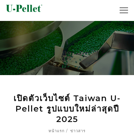
เปิดตัวเว็บไซต์ Taiwan U-
Pellet รูปแบบใหม่ล่าสุดปี
2025
หน้าแรก
ข่าวสาร