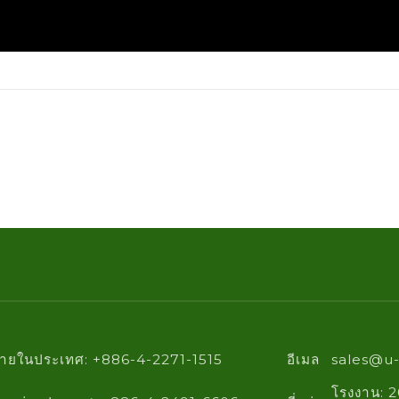
ขายในประเทศ: +886-4-2271-1515
อีเมล
sales@u-
โรงงาน: 2