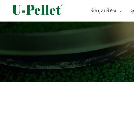
ข้อมูลบริษัท
จ