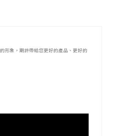
的形象，期許帶給您更好的產品、更好的