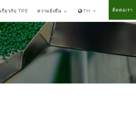
ติดต่อเรา
TH
้เกี่ยวกับ TPE
ความยั่งยืน