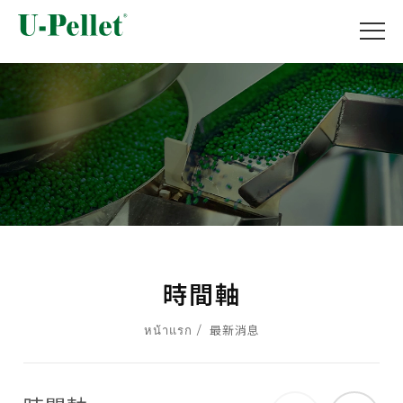
時間軸
หน้าแรก
最新消息