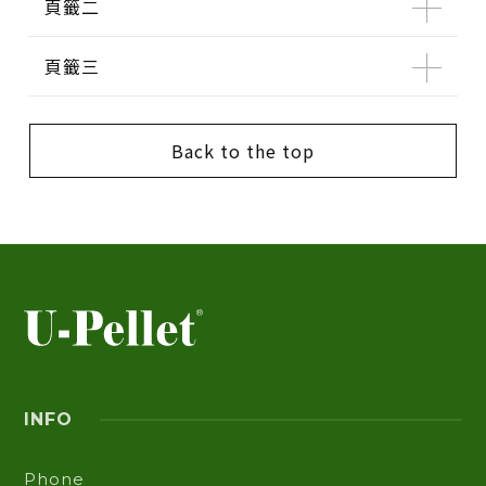
頁籤二
頁籤三
Back to the top
INFO
Phone