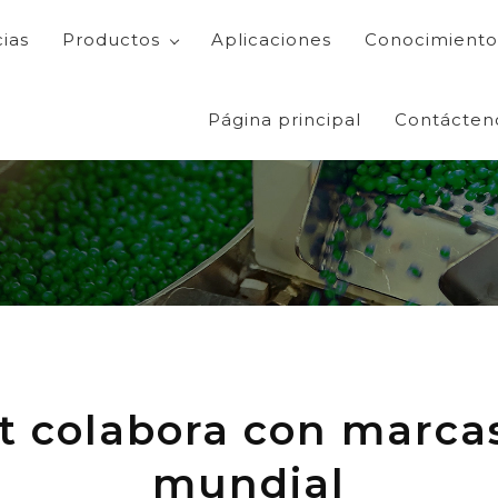
cias
Productos
Aplicaciones
Conocimiento
Página principal
Contácten
t colabora con marcas 
mundial