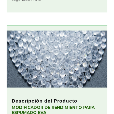
Descripción del Producto
MODIFICADOR DE RENDIMIENTO PARA
ESPUMADO EVA