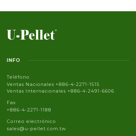
INFO
Teléfono
Ventas Nacionales +886-4-2271-1515
Ventas Internacionales +886-4-2491-6606
Fax
+886-4-2271-1188
Correo electrónico
sales@u-pellet.com.tw