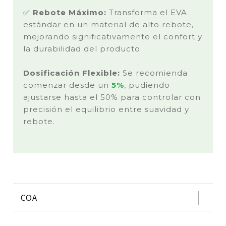
✅
Rebote Máximo:
Transforma el EVA
estándar en un material de alto rebote,
mejorando significativamente el confort y
la durabilidad del producto.
Dosificación Flexible:
Se recomienda
comenzar desde un
5%
, pudiendo
ajustarse hasta el 50% para controlar con
precisión el equilibrio entre suavidad y
rebote.
COA