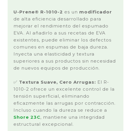
U-Prene® R-1010-2
es un
modificador
de alta eficiencia desarrollado para
mejorar el rendimiento del espumado
EVA. Al añadirlo a sus recetas de EVA
existentes, puede eliminar los defectos
comunes en espumas de baja dureza.
Inyecta una elasticidad y textura
superiores a sus productos sin necesidad
de nuevos equipos de producción.
✅
Textura Suave, Cero Arrugas:
El R-
1010-2 ofrece un excelente control de la
tensión superficial, eliminando
eficazmente las arrugas por contracción.
Incluso cuando la dureza se reduce a
Shore 23C
, mantiene una integridad
estructural excepcional.