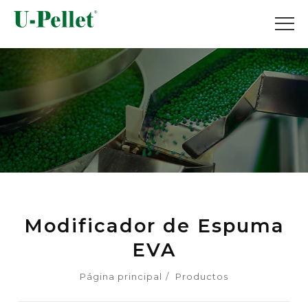
Modificador de Espuma
EVA
Página principal
Productos