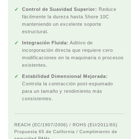
Control de Suavidad Superior:
Reduce
fácilmente la dureza hasta Shore 10C
manteniendo un excelente soporte
estructural.
Integración Fluida:
Aditivo de
incorporación directa que requiere cero
modificaciones en la maquinaria o procesos
existentes.
Estabilidad Dimensional Mejorada:
Controla la contracción post-espumado
para un tamaño y rendimiento más
consistentes.
REACH (EC/1907/2006) / ROHS (EU/2011/65)
Propuesta 65 de California / Cumplimiento de
seguridad PAHs