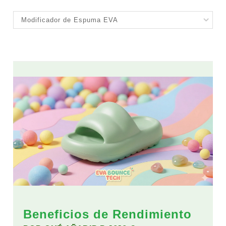
Beneficios de Rendimiento