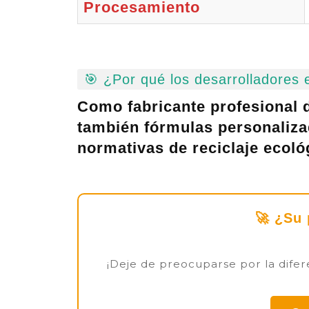
Procesamiento
🎯 ¿Por qué los desarrolladores
Como fabricante profesional
también
fórmulas personaliz
normativas de reciclaje ecol
🚀 ¿Su 
¡Deje de preocuparse por la difer