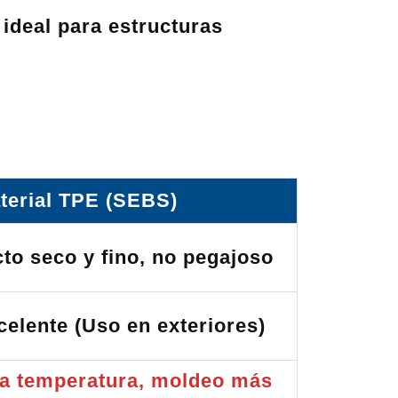
 ideal para estructuras
terial TPE (SEBS)
cto seco y fino, no pegajoso
celente (Uso en exteriores)
ta temperatura, moldeo más