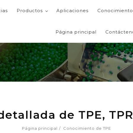
cias
Productos
Aplicaciones
Conocimiento
Página principal
Contácten
detallada de TPE, TP
Página principal
Conocimiento de TPE