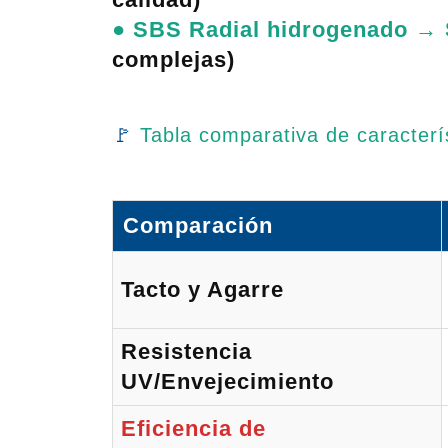
●
SBS Radial hidrogenado →
complejas)
🚩
Tabla comparativa de caracterí
Comparación
Tacto y Agarre
Resistencia
UV/Envejecimiento
Eficiencia de