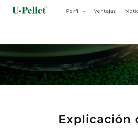
Perfil
Ventajas
Noti
Explicación 