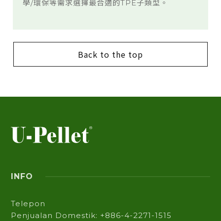
學/環保等需求選擇最合適的TPE子類型。
Back to the top
INFO
Telepon
Penjualan Domestik: +886-4-2271-1515