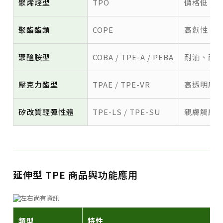
聚烯烴型
TPO
價格低、
聚酯酯類
COPE
高韌性、耐
聚醯胺型
COBA / TPE-A / PEBA
耐油、耐
壓克力酯型
TPAE / TPE-VR
高透明度
矽改質輕彈性體
TPE-LS / TPE-SU
親膚觸感
延伸型 TPE 商品與功能應用
左右尚有資訊
類型
特性