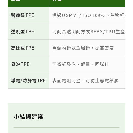
醫療級TPE
通過USP VI / ISO 10993、生物相容
透明型TPE
可配合透明配方或SEBS/TPU生產
高比重TPE
含礦物粉或金屬粉，提高密度
發泡TPE
可微細發泡、輕量、回彈佳
導電/防靜電TPE
表面電阻可控，可防止靜電積累
小結與建議