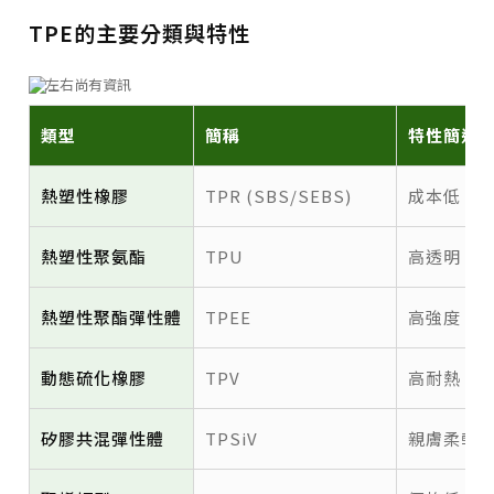
TPE的主要分類與特性
左右尚有資訊
類型
簡稱
特性簡述
熱塑性橡膠
TPR (SBS/SEBS)
成本低、彈
熱塑性聚氨酯
TPU
高透明、
熱塑性聚酯彈性體
TPEE
高強度、耐
動態硫化橡膠
TPV
高耐熱、
矽膠共混彈性體
TPSiV
親膚柔軟