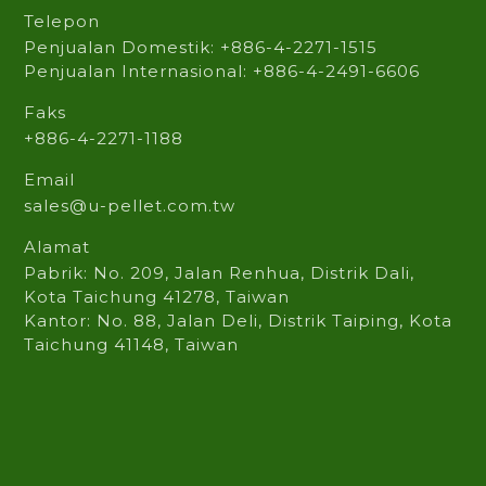
Telepon
Penjualan Domestik: +886-4-2271-1515
Penjualan Internasional: +886-4-2491-6606
Faks
+886-4-2271-1188
Email
sales@u-pellet.com.tw
Alamat
Pabrik: No. 209, Jalan Renhua, Distrik Dali,
Kota Taichung 41278, Taiwan
Kantor: No. 88, Jalan Deli, Distrik Taiping, Kota
Taichung 41148, Taiwan