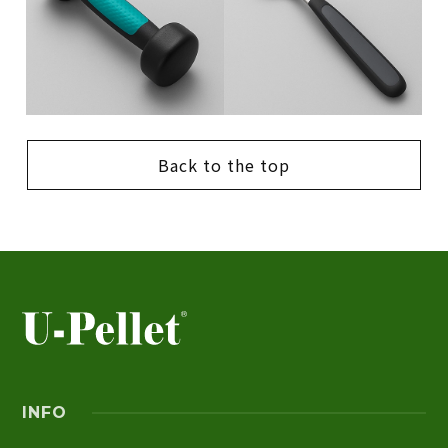
Back to the top
INFO