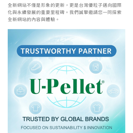
全新網站不僅是形象的更新，更是台灣優粒子邁向國際
化與永續發展的重要里程碑。我們誠摯邀請您一同探索
全新網站的內容與體驗。