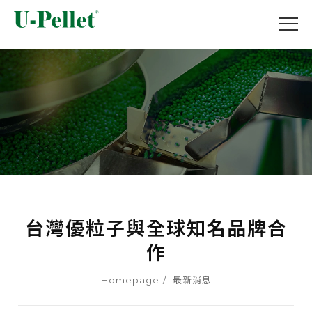
台灣優粒子與全球知名品牌合
作
Homepage
最新消息