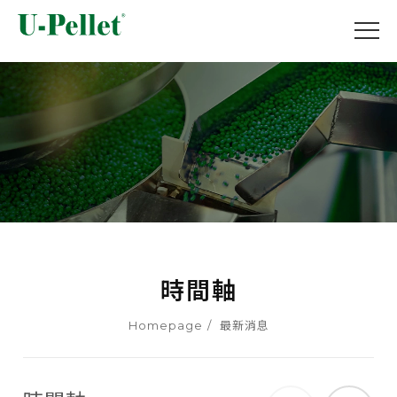
時間軸
Homepage
最新消息