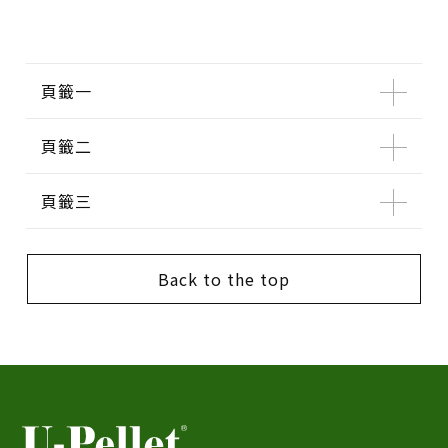
頁籤一
頁籤二
頁籤三
Back to the top