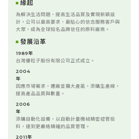
緣起
為解決生活問題、提高生活品質及實現新穎設
計，公司以最高要求、最貼心的信念服務客戶與
大眾，成為全球知名品牌信任的原料廠商。
發展沿革
1989年
台灣優粒子股份有限公司正式成立。
2004
年
因應市場需求，遷廠並擴大產能，添購生產線，
提高產品品質與數量。
2006
年
添購自動化設備，以自動計量機械精密控管投
料，達到更嚴格精確的品質管理。
2011年