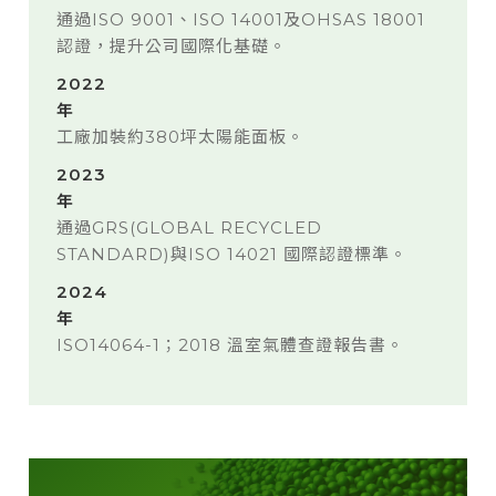
通過ISO 9001、ISO 14001及OHSAS 18001
認證，提升公司國際化基礎。
2022
年
工廠加裝約380坪太陽能面板。
2023
年
通過GRS(GLOBAL RECYCLED
STANDARD)與ISO 14021 國際認證標準。
2024
年
ISO14064-1；2018 溫室氣體查證報告書。