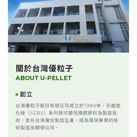
關於台灣優粒子
ABOUT U-PELLET
創立
台灣優粒子股份有限公司成立於1989年，引進氫
化級（SEBS）系列熱可塑性橡膠原料及製造技
術，並在台灣複合製造生產，成為環保專業的技
術製造及開發公司。