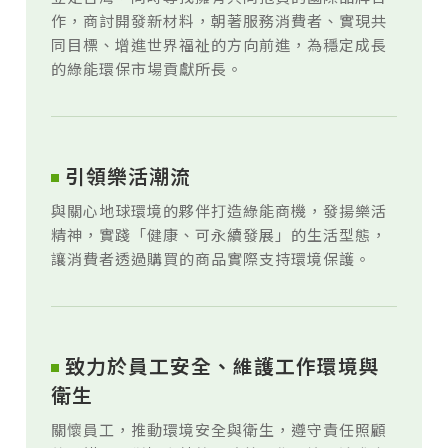
作，商討開發新材料，朝著服務消費者、實現共
同目標、增進世界福祉的方向前進，為穩定成長
的綠能環保市場貢獻所長。
引領樂活潮流
與關心地球環境的夥伴打造綠能商機，發揚樂活
精神，實踐「健康、可永續發展」的生活型態，
讓消費者透過購買的商品實際支持環境保護。
致力於員工安全、維護工作環境與
衛生
關懷員工，推動環境安全與衛生，遵守責任照顧