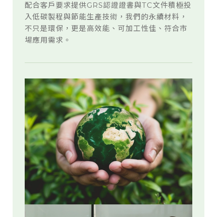
配合客戶要求提供GRS認證證書與TC文件積極投
入低碳製程與節能生產技術，我們的永續材料，
不只是環保，更是高效能、可加工性佳、符合市
場應用需求。