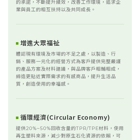
的承諾，不斷提升績效，改善工作環境，追求企
業與員工的相互扶持以及共同成長。
增進大眾福祉
體認現有環境及市場的不足之處，以製造、行
銷、服務一元化的經營方式為客戶提供完整嚴謹
的產品方案及材料建議，與品牌客戶相輔相成，
締造更貼近實際需求的有感商品，提升生活品
質，創造使用的幸福感。
循環經濟(Circular Economy)
提供20%~50%回收含量的TPR/TPE材料，使用
再生塑料來源，減少對原生石化資源的依賴，可