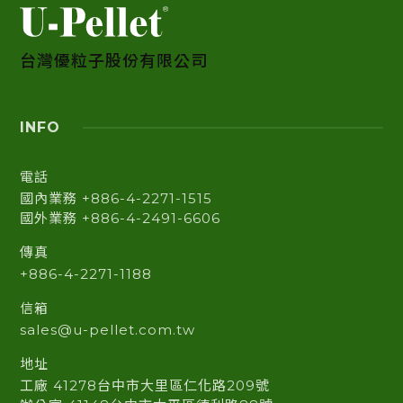
台灣優粒子股份有限公司
INFO
電話
國內業務 +886-4-2271-1515
國外業務 +886-4-2491-6606
傳真
+886-4-2271-1188
信箱
sales@u-pellet.com.tw
地址
工廠 41278台中市大里區仁化路209號