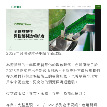
2025年台灣優粒子網站全新改版
為迎接新的一年與更智慧化的數位時代，台灣優粒子於
2025年正式推出全新改版網站。全新設計不僅展現我們
在永續材料與環保技術上的專業形象，也希望為全球客
戶帶來更直覺、更高效的瀏覽與溝通體驗。
這次改版以「專業．永續．互動」為核心概念：
專業：完整呈現 TPE / TPR 系列產品資訊、應用範疇