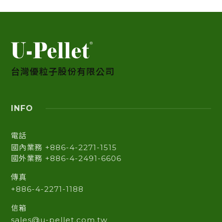
台灣優粒子股份有限公司
INFO
電話
國內業務 +886-4-2271-1515
國外業務 +886-4-2491-6606
傳真
+886-4-2271-1188
信箱
sales@u-pellet.com.tw