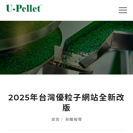
2025年台灣優粒子網站全新改
版
首頁
新聞報導