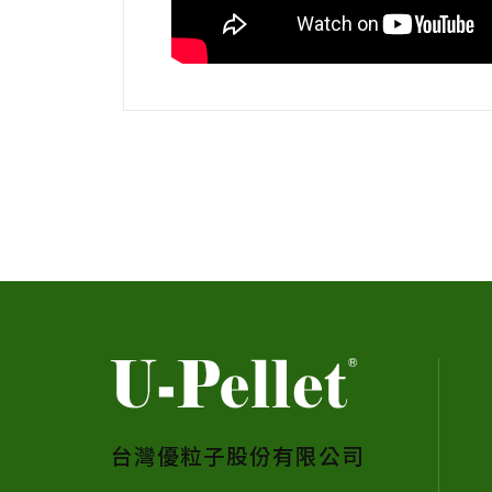
台灣優粒子股份有限公司