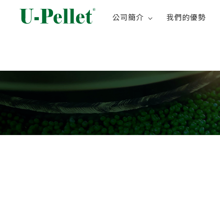
公司簡介
我們的優勢