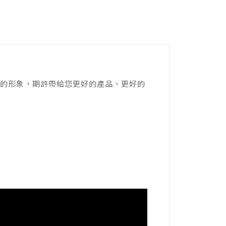
的形象，期許帶給您更好的產品、更好的