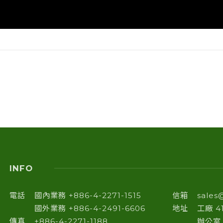
INFO
電話
國內業務 +886-4-2271-1515
信箱
sales
國外業務 +886-4-2491-6606
地址
工廠 
傳真
+886-4-2271-1188
辦公室