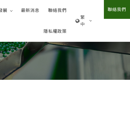
聯絡我們
發展
最新消息
聯絡我們
繁
中
隱私權政策