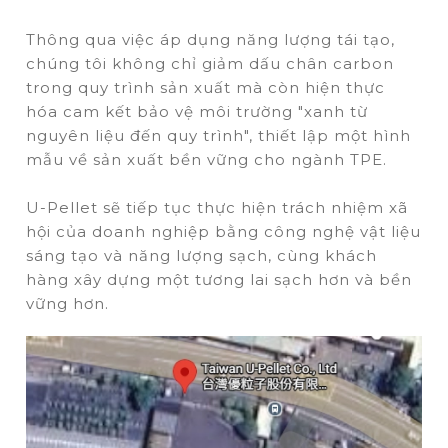
Thông qua việc áp dụng năng lượng tái tạo,
chúng tôi không chỉ giảm dấu chân carbon
trong quy trình sản xuất mà còn hiện thực
hóa cam kết bảo vệ môi trường "xanh từ
nguyên liệu đến quy trình", thiết lập một hình
mẫu về sản xuất bền vững cho ngành TPE.
U-Pellet sẽ tiếp tục thực hiện trách nhiệm xã
hội của doanh nghiệp bằng công nghệ vật liệu
sáng tạo và năng lượng sạch, cùng khách
hàng xây dựng một tương lai sạch hơn và bền
vững hơn.