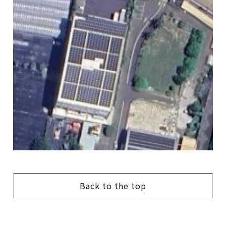
Back to the top