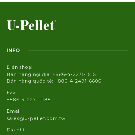
INFO
Điện thoại
Bán hàng nội địa: +886-4-2271-1515
Bán hàng quốc tế: +886-4-2491-6606
Fax
+886-4-2271-1188
Email
sales@u-pellet.com.tw
Địa chỉ