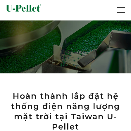
Hoàn thành lắp đặt hệ
thống điện năng lượng
mặt trời tại Taiwan U-
Pellet