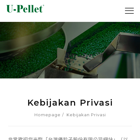
Kebijakan Privasi
Homepage
Kebijakan Privasi
非常歡迎您光臨「台灣優粒子股份有限公司網站」（以