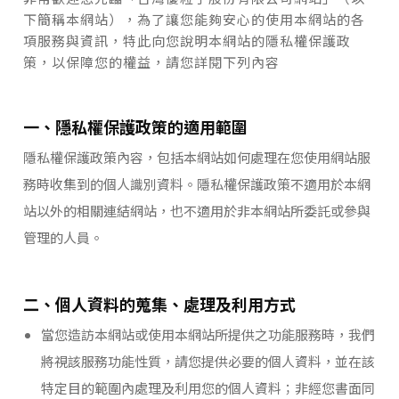
下簡稱本網站），為了讓您能夠安心的使用本網站的各
項服務與資訊，特此向您說明本網站的隱私權保護政
策，以保障您的權益，請您詳閱下列內容
一、隱私權保護政策的適用範圍
隱私權保護政策內容，包括本網站如何處理在您使用網站服
務時收集到的個人識別資料。隱私權保護政策不適用於本網
站以外的相關連結網站，也不適用於非本網站所委託或參與
管理的人員。
二、個人資料的蒐集、處理及利用方式
當您造訪本網站或使用本網站所提供之功能服務時，我們
將視該服務功能性質，請您提供必要的個人資料，並在該
特定目的範圍內處理及利用您的個人資料；非經您書面同