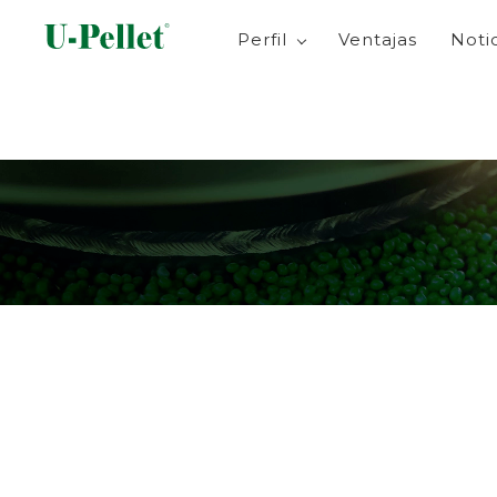
Perfil
Ventajas
Noti