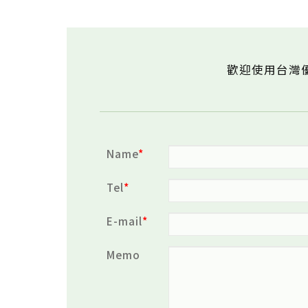
歡迎使用台灣
Name
Tel
E-mail
Memo