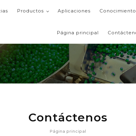
cias
Productos
Aplicaciones
Conocimiento
Página principal
Contácten
Contáctenos
Página principal