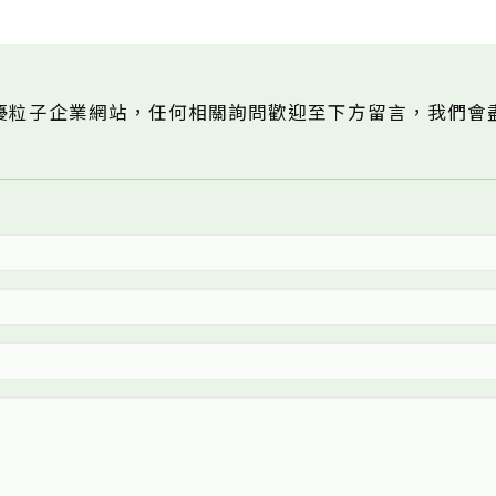
優粒子企業網站，任何相關詢問歡迎至下方留言，我們會